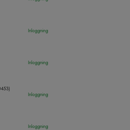
Inloggning
Inloggning
0453)
Inloggning
Inloggning