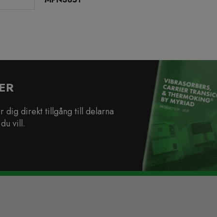
ER
dig direkt tillgång till delarna
du vill.