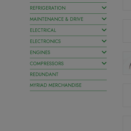
REFRIGERATION
MAINTENANCE & DRIVE
ELECTRICAL
ELECTRONICS
ENGINES
COMPRESSORS
REDUNDANT
MYRIAD MERCHANDISE