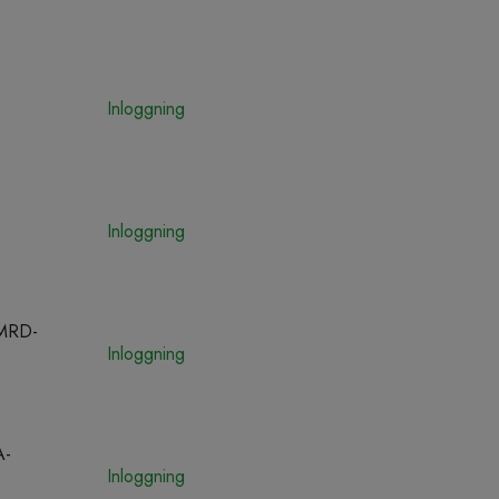
Inloggning
Inloggning
MRD-
Inloggning
A-
Inloggning