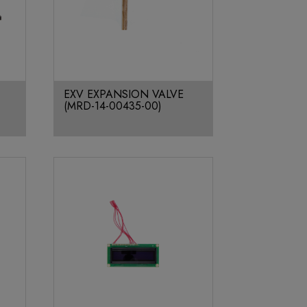
EXV EXPANSION VALVE
(MRD-14-00435-00)