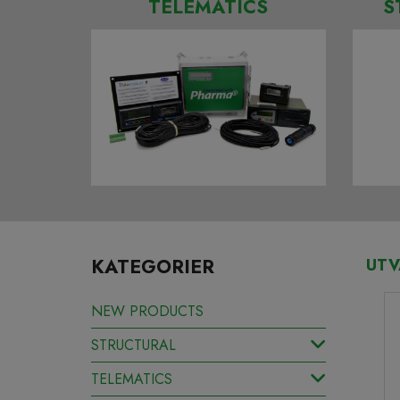
TELEMATICS
S
KATEGORIER
UTV
NEW PRODUCTS
STRUCTURAL
TELEMATICS