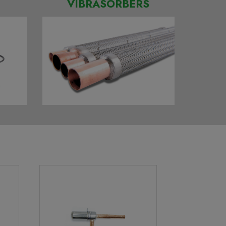
VIBRASORBERS