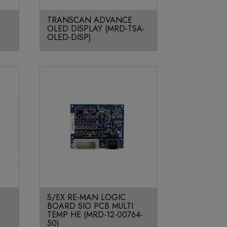
TRANSCAN ADVANCE
OLED DISPLAY (MRD-TSA-
OLED-DISP)
S/EX RE-MAN LOGIC
BOARD SIO PCB MULTI
TEMP HE (MRD-12-00764-
50)