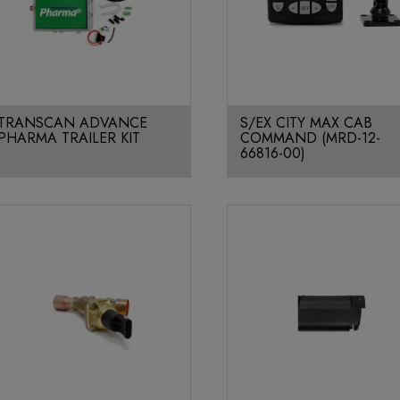
TRANSCAN ADVANCE
S/EX CITY MAX CAB
PHARMA TRAILER KIT
COMMAND (MRD-12-
66816-00)