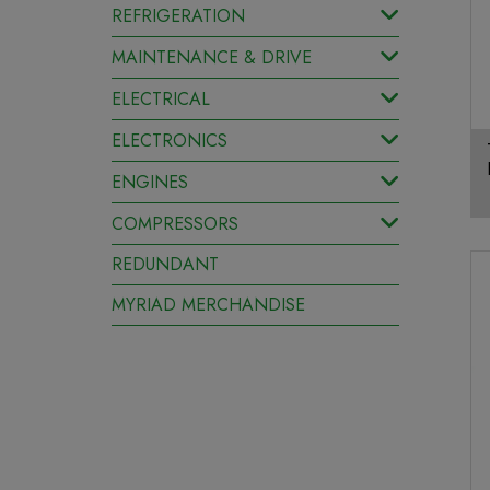
REFRIGERATION
MAINTENANCE & DRIVE
ELECTRICAL
ELECTRONICS
ENGINES
COMPRESSORS
REDUNDANT
MYRIAD MERCHANDISE