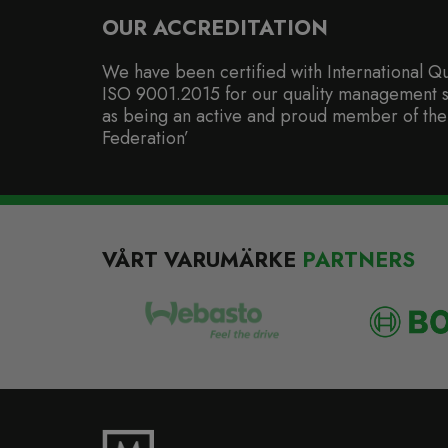
OUR ACCREDITATION
We have been certified with International Qu
ISO 9001.2015 for our quality management s
as being an active and proud member of the
Federation’
VÅRT VARUMÄRKE
PARTNERS