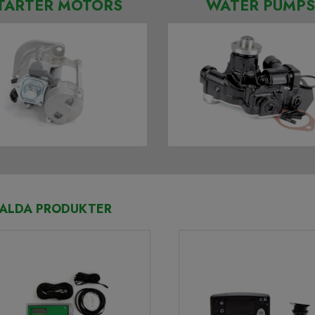
TARTER MOTORS
WATER PUMPS
ALDA PRODUKTER