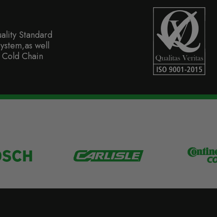
ality Standard
ystem,as well
 Cold Chain