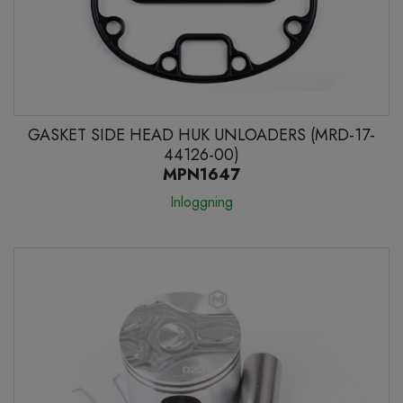
GASKET SIDE HEAD HUK UNLOADERS (MRD-17-
44126-00)
MPN1647
Inloggning