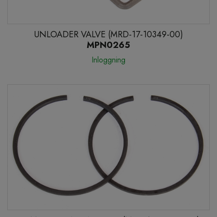
UNLOADER VALVE (MRD-17-10349-00)
MPN0265
Inloggning