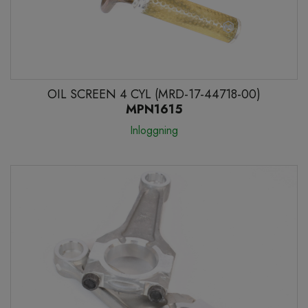
OIL SCREEN 4 CYL (MRD-17-44718-00)
MPN1615
Inloggning