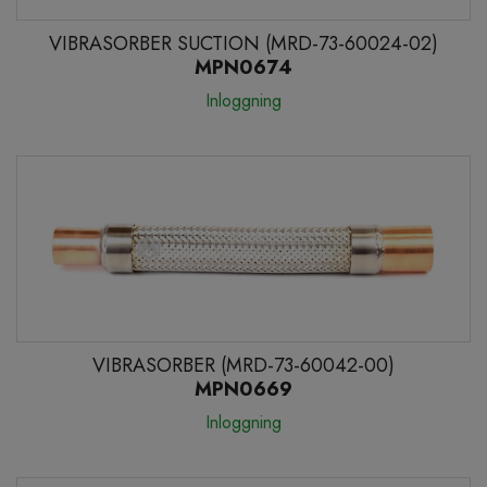
VIBRASORBER SUCTION (MRD-73-60024-02)
MPN0674
Inloggning
VIBRASORBER (MRD-73-60042-00)
MPN0669
Inloggning