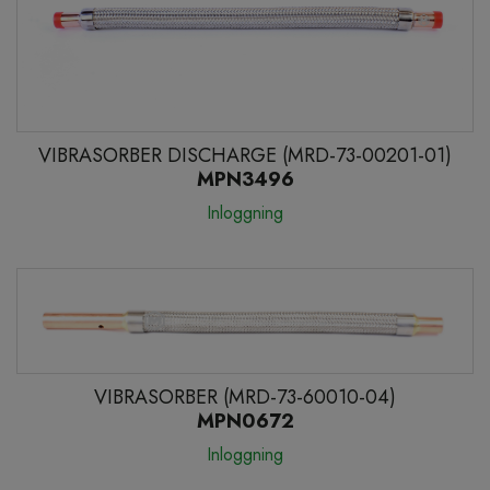
VIBRASORBER DISCHARGE (MRD-73-00201-01)
MPN3496
Inloggning
VIBRASORBER (MRD-73-60010-04)
MPN0672
Inloggning