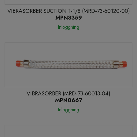
VIBRASORBER SUCTION 1-1/8 (MRD-73-60120-00)
MPN3359
Inloggning
VIBRASORBER (MRD-73-60013-04)
MPN0667
Inloggning