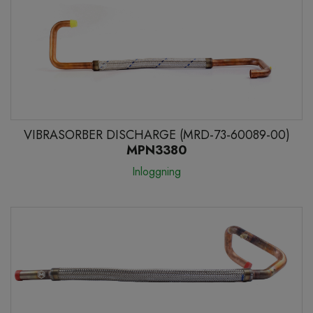
VIBRASORBER DISCHARGE (MRD-73-60089-00)
MPN3380
Inloggning