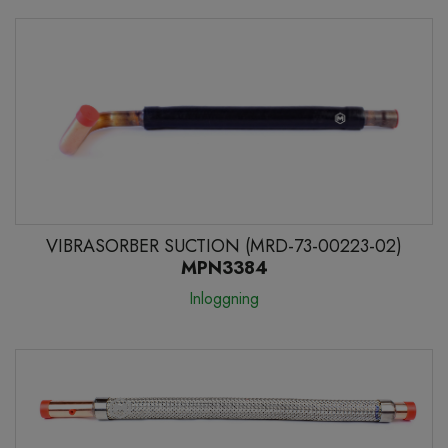
VIBRASORBER SUCTION (MRD-73-00223-02)
MPN3384
Inloggning