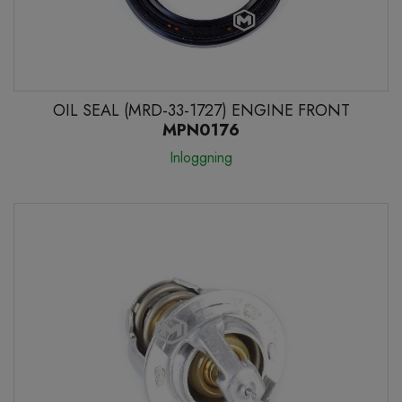
OIL SEAL (MRD-33-1727) ENGINE FRONT
MPN0176
Inloggning