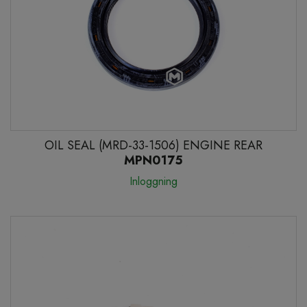
OIL SEAL (MRD-33-1506) ENGINE REAR
MPN0175
Inloggning