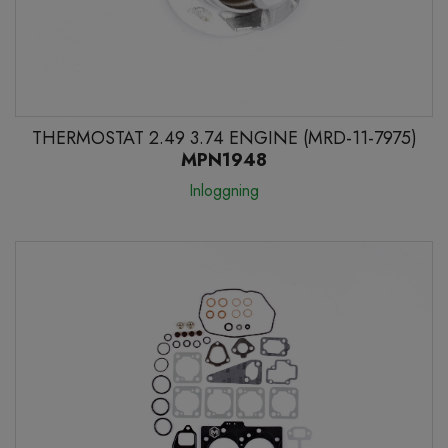
THERMOSTAT 2.49 3.74 ENGINE (MRD-11-7975)
MPN1948
Inloggning