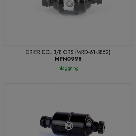
DRIER DCL 3/8 ORS (MRD-61-3852)
MPN0998
Inloggning