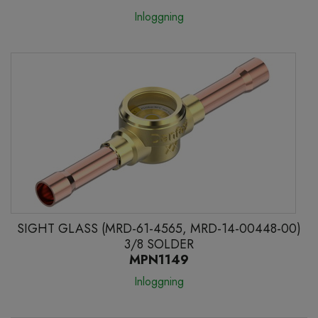
Inloggning
SIGHT GLASS (MRD-61-4565, MRD-14-00448-00)
3/8 SOLDER
MPN1149
Inloggning