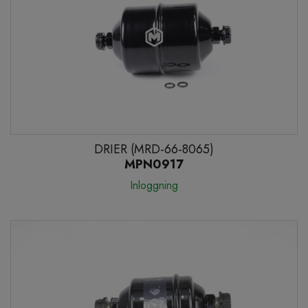
DRIER (MRD-66-8065)
MPN0917
Inloggning