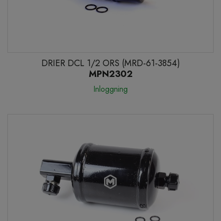
DRIER DCL 1/2 ORS (MRD-61-3854)
MPN2302
Inloggning