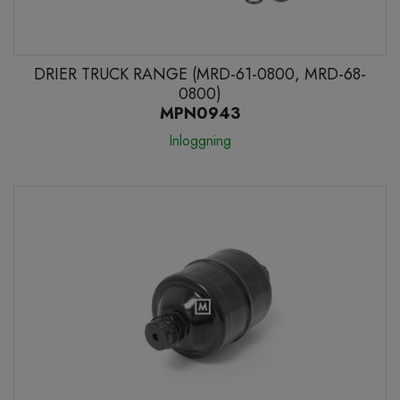
DRIER TRUCK RANGE (MRD-61-0800, MRD-68-
0800)
MPN0943
Inloggning