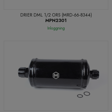
DRIER DML 1/2 ORS (MRD-66-8344)
MPN2301
Inloggning