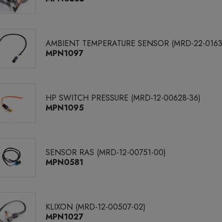
AMBIENT TEMPERATURE SENSOR (MRD-22-01637
MPN1097
HP SWITCH PRESSURE (MRD-12-00628-36)
MPN1095
SENSOR RAS (MRD-12-00751-00)
MPN0581
KLIXON (MRD-12-00507-02)
MPN1027