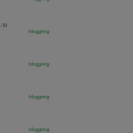
-10
Inloggning
Inloggning
Inloggning
Inloggning