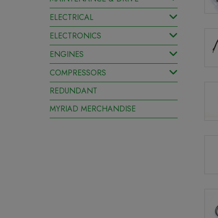
ELECTRICAL
ELECTRONICS
ENGINES
COMPRESSORS
REDUNDANT
MYRIAD MERCHANDISE