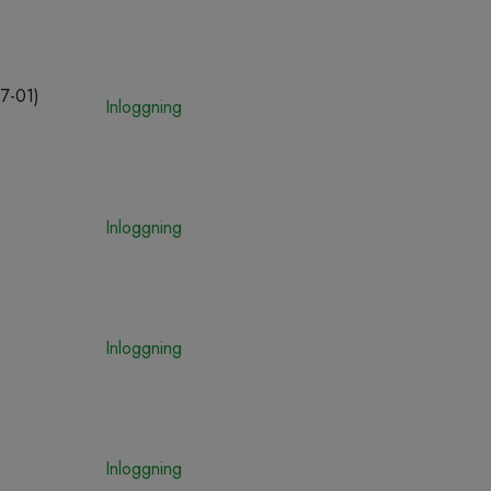
-01)
Inloggning
Inloggning
Inloggning
Inloggning