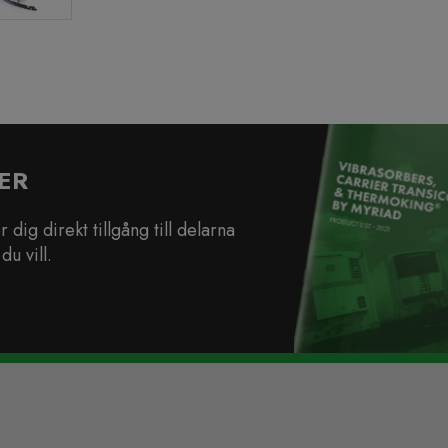
ER
dig direkt tillgång till delarna
du vill.