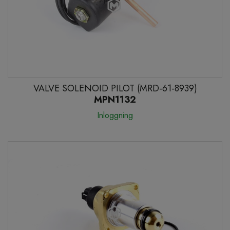
VALVE SOLENOID PILOT (MRD-61-8939)
MPN1132
Inloggning