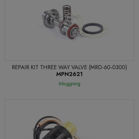
REPAIR KIT THREE WAY VALVE (MRD-60-0300)
MPN2621
Inloggning