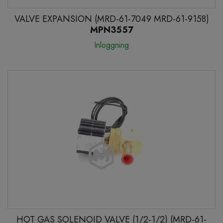
VALVE EXPANSION (MRD-61-7049 MRD-61-9158)
MPN3557
Inloggning
HOT GAS SOLENOID VALVE (1/2-1/2) (MRD-61-