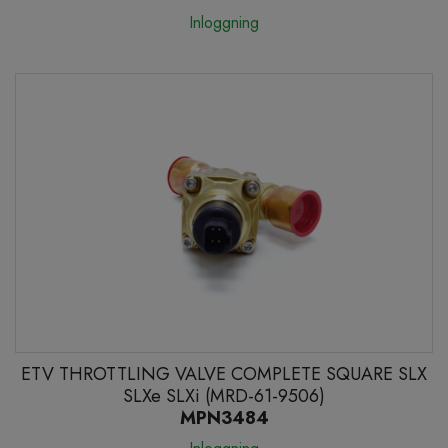
Inloggning
ETV THROTTLING VALVE COMPLETE SQUARE SLX
SLXe SLXi (MRD-61-9506)
MPN3484