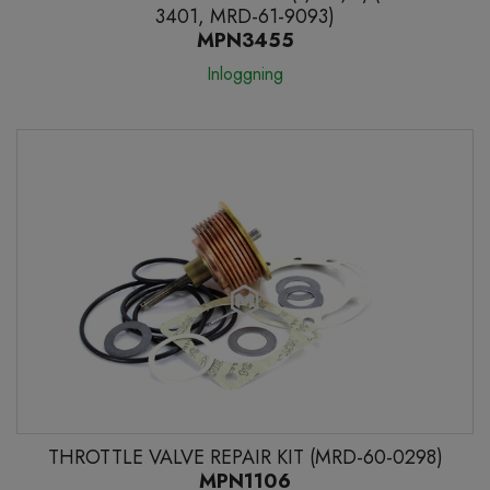
3401, MRD-61-9093)
MPN3455
Inloggning
THROTTLE VALVE REPAIR KIT (MRD-60-0298)
MPN1106